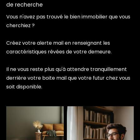
de recherche
Vous n'avez pas trouvé le bien immobilier que vous
cherchiez ?
Créez votre alerte mail en renseignant les
caractéristiques rêvées de votre demeure.
Il ne vous reste plus qu'à attendre tranquillement
derrière votre boite mail que votre futur chez vous
soit disponible.