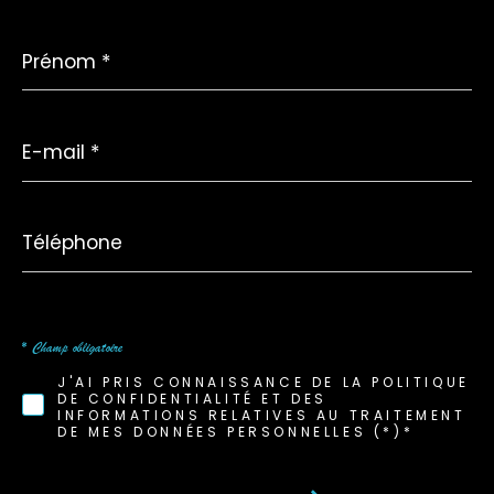
Prénom
*
E-
mail
*
Téléphone
* Champ obligatoire
J'AI PRIS CONNAISSANCE DE LA POLITIQUE
DE CONFIDENTIALITÉ ET DES
INFORMATIONS RELATIVES AU TRAITEMENT
DE MES DONNÉES PERSONNELLES (*)*