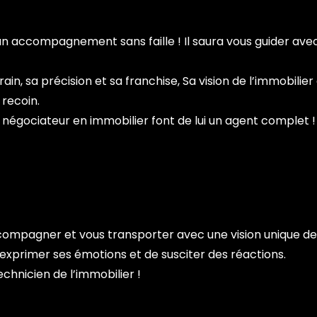
’un accompagnement sans faille ! Il saura vous guider avec
n, sa précision et sa franchise, Sa vision de l’immobilier 
recoin.
négociateur en immobilier font de lui un agent complet !
ompagner et vous transporter avec une vision unique de l’i
exprimer ses émotions et de susciter des réactions.
echnicien de l’immobilier !