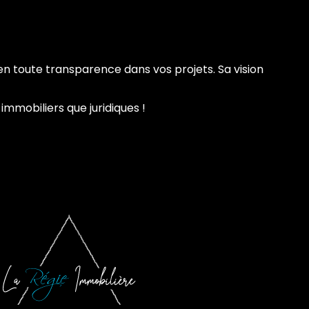
n toute transparence dans vos projets. Sa vision
 immobiliers que juridiques !