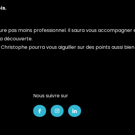
is.
ure pas moins professionnel. Il saura vous accompagner e
la découverte.
, Christophe pourra vous aiguiller sur des points aussi bien
Nous suivre sur