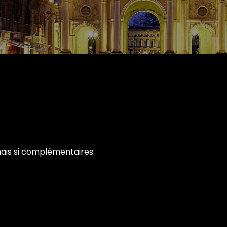
mais si complémentaires: