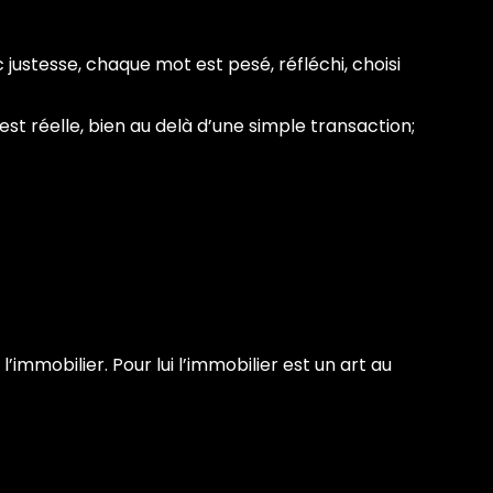
 justesse, chaque mot est pesé, réfléchi, choisi
est réelle, bien au delà d’une simple transaction;
mmobilier. Pour lui l’immobilier est un art au