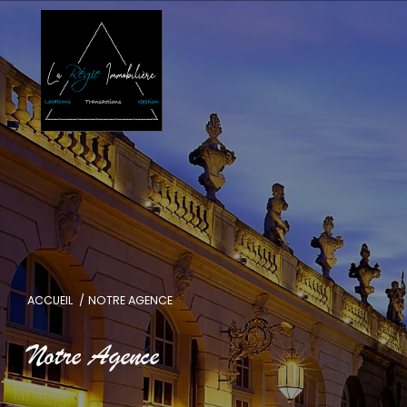
ACCUEIL
NOTRE AGENCE
Notre Agence