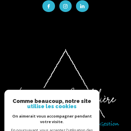
Comme beaucoup, notre site
utilise les cookies
On aimerait vous accompagner pendant
votre visite.
En poursuivant, vous acceptez l'utilisation des