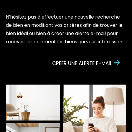
N'hésitez pas à effectuer une nouvelle recherche
de bien en modifiant vos critères afin de trouver le
bien idéal ou bien à créer une alerte e-mail pour
recevoir directement les biens qui vous intéressent.
CREER UNE ALERTE E-MAIL