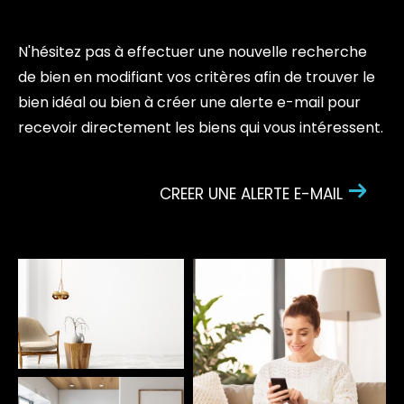
N'hésitez pas à effectuer une nouvelle recherche
de bien en modifiant vos critères afin de trouver le
bien idéal ou bien à créer une alerte e-mail pour
recevoir directement les biens qui vous intéressent.
CREER UNE ALERTE E-MAIL