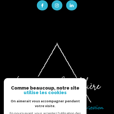
Comme beaucoup, notre site
utilise les cookies
On aimerait vous accompagner pendant
votre visite.
En poursuivant, vous acceptez l'utilisation des