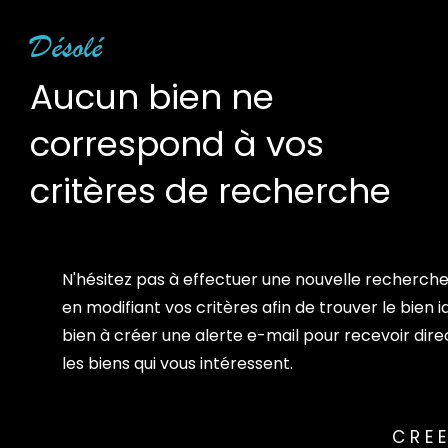
Désolé
Aucun bien ne
correspond à vos
critères de recherche
N'hésitez pas à effectuer une nouvelle recherche
en modifiant vos critères afin de trouver le bien i
bien à créer une alerte e-mail pour recevoir di
les biens qui vous intéressent.
CREE