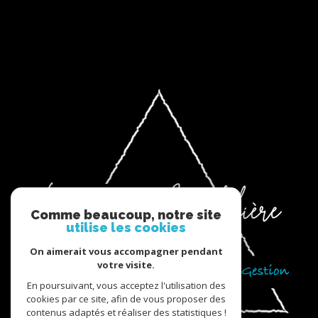
Comme beaucoup, notre site
utilise les cookies
On aimerait vous accompagner pendant
votre visite.
En poursuivant, vous acceptez l'utilisation des
cookies par ce site, afin de vous proposer des
contenus adaptés et réaliser des statistiques !