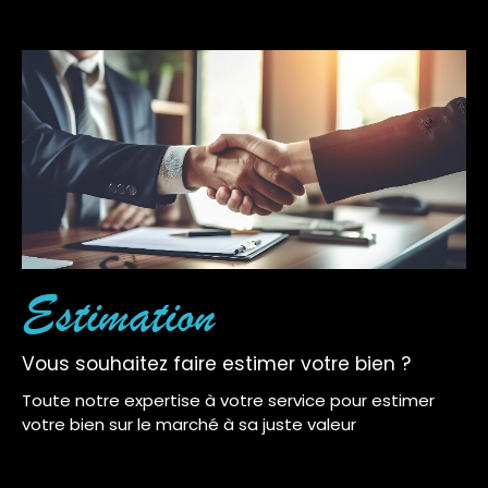
Estimation
Vous souhaitez faire estimer votre bien ?
Toute notre expertise à votre service pour estimer
votre bien sur le marché à sa juste valeur